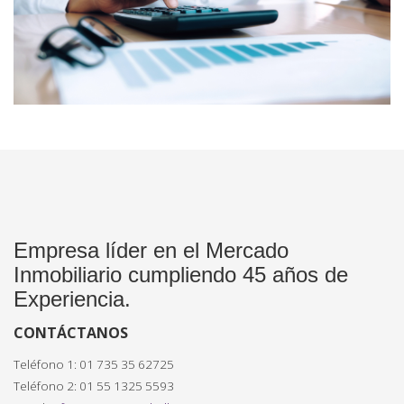
Empresa líder en el Mercado
Inmobiliario cumpliendo 45 años de
Experiencia.
CONTÁCTANOS
Teléfono 1: 01 735 35 62725
Teléfono 2: 01 55 1325 5593