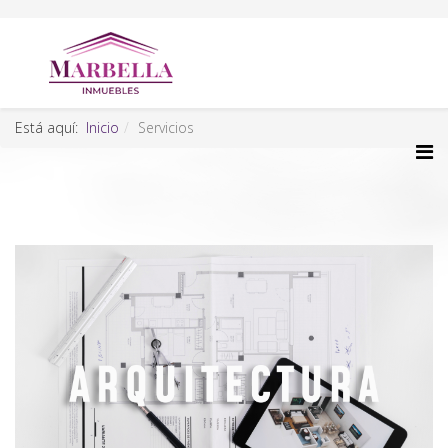
Está aquí:
Inicio
Servicios