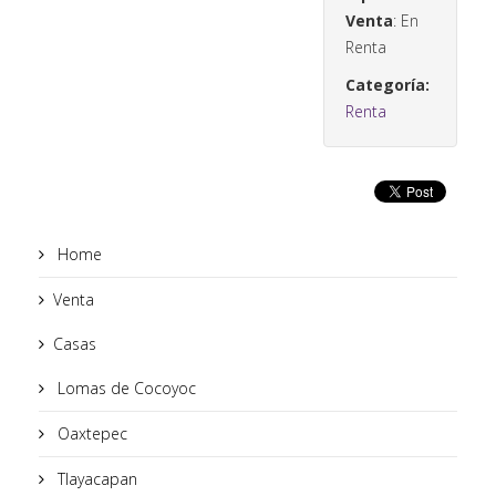
Venta
: En
Renta
Categoría:
Renta
Home
Venta
Casas
Lomas de Cocoyoc
Oaxtepec
Tlayacapan