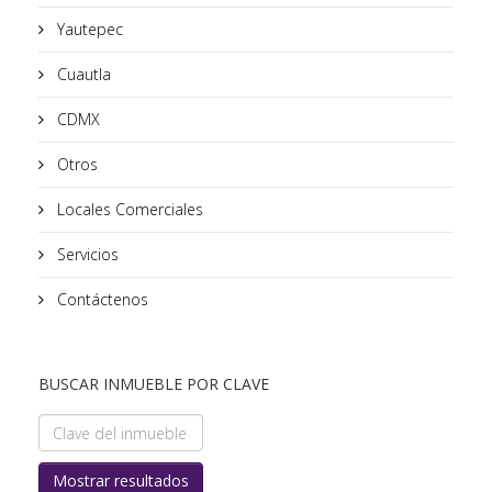
Yautepec
Cuautla
CDMX
Otros
Locales Comerciales
Servicios
Contáctenos
BUSCAR INMUEBLE POR CLAVE
Mostrar resultados