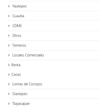
Yautepec
Cuautla
CDMX
Otros
Terrenos
Locales Comerciales
Renta
Casas
Lomas de Cocoyoc
Oaxtepec
Tlayacapan