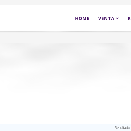
HOME
VENTA
R
Resultados