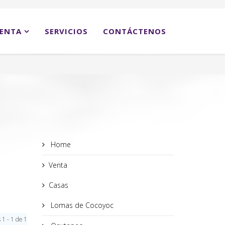
ENTA
SERVICIOS
CONTÁCTENOS
Home
Venta
Casas
Lomas de Cocoyoc
 1 - 1 de 1