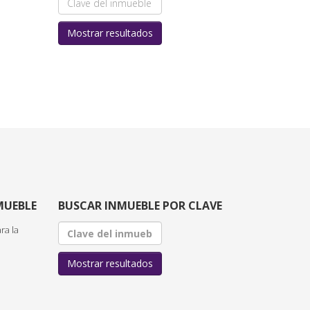
Mostrar resultados
MUEBLE
BUSCAR INMUEBLE POR CLAVE
ra la
Mostrar resultados