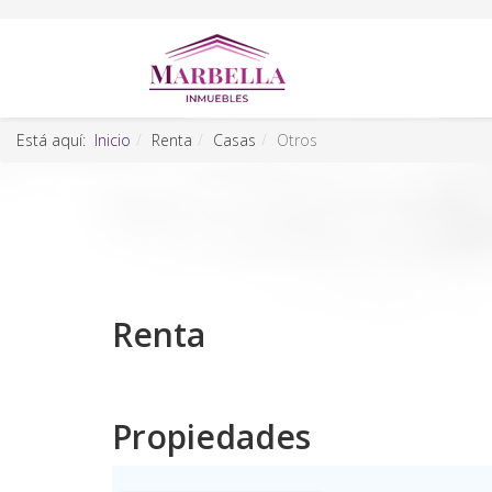
Está aquí:
Inicio
Renta
Casas
Otros
Renta
Propiedades