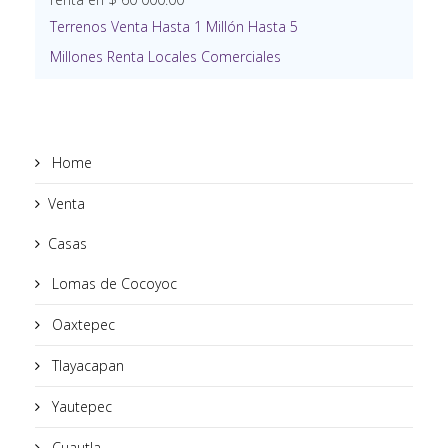
Terrenos
Venta
Hasta 1 Millón
Hasta 5
Millones
Renta
Locales Comerciales
Home
Venta
Casas
Lomas de Cocoyoc
Oaxtepec
Tlayacapan
Yautepec
Cuautla