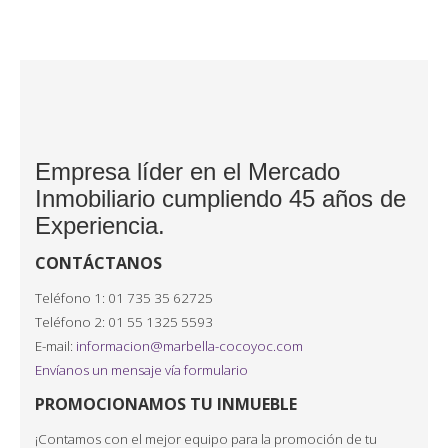
Empresa líder en el Mercado
Inmobiliario cumpliendo 45 años de
Experiencia.
CONTÁCTANOS
Teléfono 1: 01 735 35 62725
Teléfono 2: 01 55 1325 5593
E-mail:
informacion@marbella-cocoyoc.com
Envíanos un mensaje vía formulario
PROMOCIONAMOS TU INMUEBLE
¡Contamos con el mejor equipo para la promoción de tu