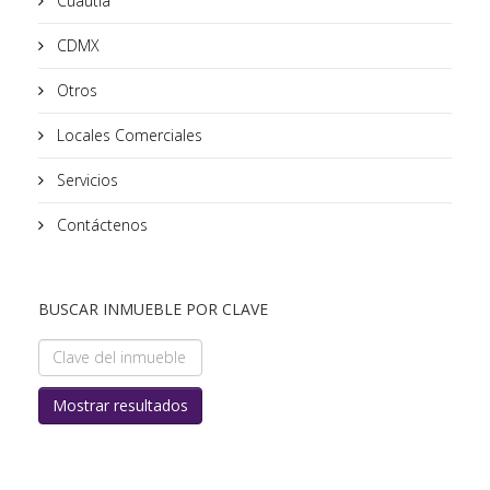
Cuautla
CDMX
Otros
Locales Comerciales
Servicios
Contáctenos
BUSCAR INMUEBLE POR CLAVE
Mostrar resultados