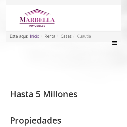
Está aquí:
Inicio
Renta
Casas
Cuautla
Hasta 5 Millones
Propiedades