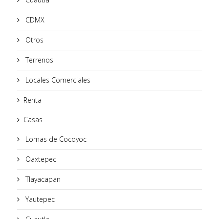
CDMX
Otros
Terrenos
Locales Comerciales
Renta
Casas
Lomas de Cocoyoc
Oaxtepec
Tlayacapan
Yautepec