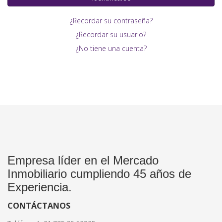
¿Recordar su contraseña?
¿Recordar su usuario?
¿No tiene una cuenta?
Empresa líder en el Mercado
Inmobiliario cumpliendo 45 años de
Experiencia.
CONTÁCTANOS