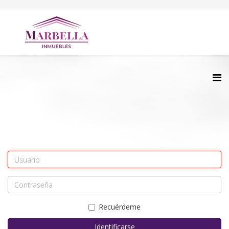
Recuérdeme
Identificarse